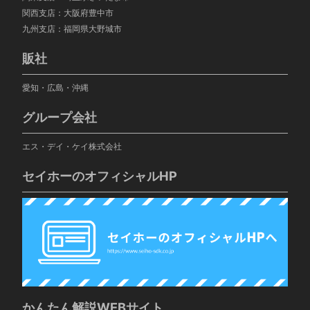
関西支店：大阪府豊中市
九州支店：福岡県大野城市
販社
愛知・広島・沖縄
グループ会社
エス・デイ・ケイ株式会社
セイホーのオフィシャルHP
かんたん解説WEBサイト