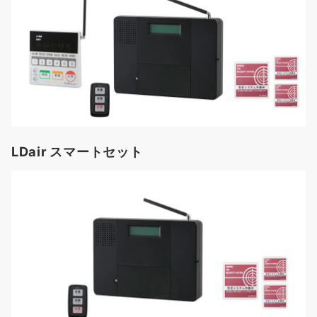
LDair スマートセット