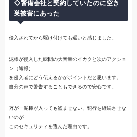
◇警備会社と契約していたのに空き
巣被害にあった
侵入されてから駆け付けても遅いと感じました。
泥棒が侵入した瞬間の大音量のイカクと次のアクショ
ン（通報）
を侵入者にどう伝えるかがポイントだと思います。
自分の声で警告することもできるので安心です。
万が一泥棒が入っても盗ませない、犯行を継続させな
いのが
このセキュリティを選んだ理由です。