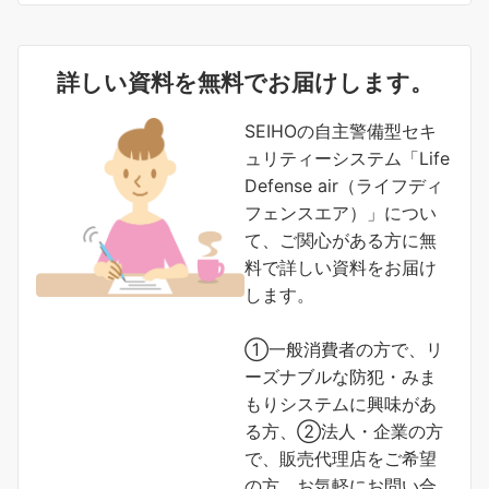
詳しい資料を無料でお届けします。
SEIHOの自主警備型セキ
ュリティーシステム「Life
Defense air（ライフディ
フェンスエア）」につい
て、ご関心がある方に無
料で詳しい資料をお届け
します。
①一般消費者の方で、リ
ーズナブルな防犯・みま
もりシステムに興味があ
る方、②法人・企業の方
で、販売代理店をご希望
の方、お気軽にお問い合