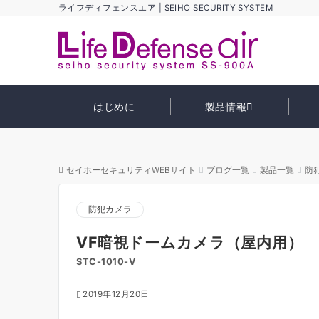
ライフディフェンスエア | SEIHO SECURITY SYSTEM
はじめに
製品情報
セイホーセキュリティWEBサイト
ブログ一覧
製品一覧
防
防犯カメラ
VF暗視ドームカメラ（屋内用）
STC-1010-V
2019年12月20日