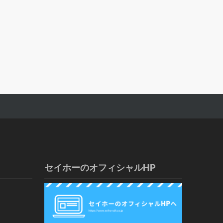
セイホーのオフィシャルHP