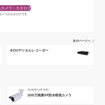
ムカメラ：カタログ
ムカメラのカタログです
次のページへ
4CHデジタルレコーダー
2019年12月16日
200万画素VF防水暗視カメラ