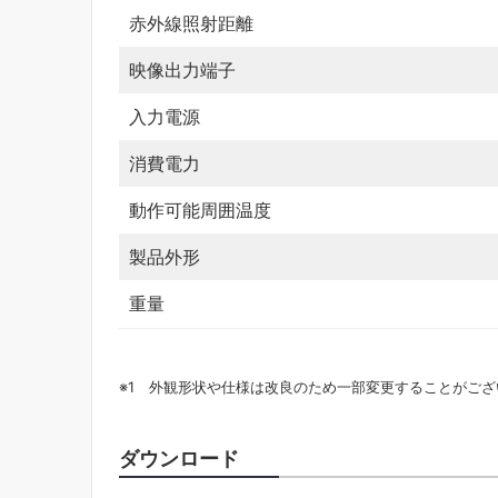
赤外線照射距離
映像出力端子
入力電源
消費電力
動作可能周囲温度
製品外形
重量
※1 外観形状や仕様は改良のため一部変更することがご
ダウンロード