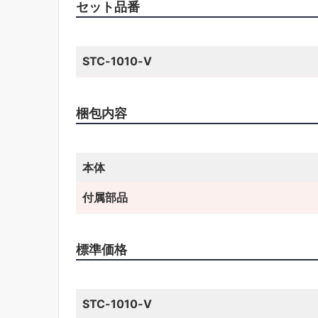
セット品番
STC-1010-V
梱包内容
本体
付属部品
標準価格
STC-1010-V