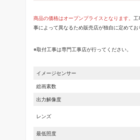
商品の価格はオープンプライスとなります。
工
事によって異なるため販売店が独自に定めてお
※取付工事は専門工事店が行ってください。
イメージセンサー
総画素数
出力解像度
レンズ
最低照度