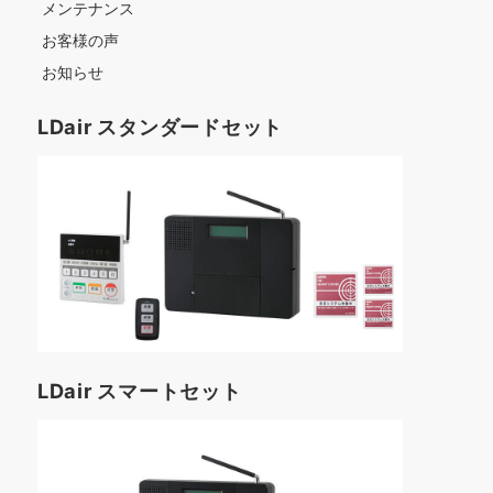
メンテナンス
お客様の声
お知らせ
LDair スタンダードセット
LDair スマートセット