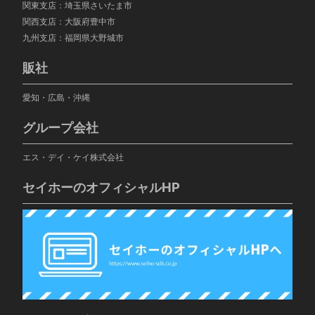
関東支店：埼玉県さいたま市
関西支店：大阪府豊中市
九州支店：福岡県大野城市
販社
愛知・広島・沖縄
グループ会社
エス・デイ・ケイ株式会社
セイホーのオフィシャルHP