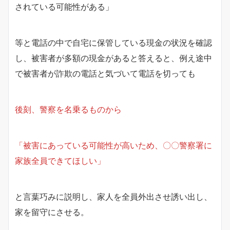
されている可能性がある」
等と電話の中で自宅に保管している現金の状況を確認
し、被害者が多額の現金があると答えると、例え途中
で被害者が詐欺の電話と気づいて電話を切っても
後刻、警察を名乗るものから
「被害にあっている可能性が高いため、〇〇警察署に
家族全員できてほしい」
と言葉巧みに説明し、家人を全員外出させ誘い出し、
家を留守にさせる。