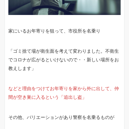
家にいるお年寄りを狙って、市役所を名乗り
「ゴミ捨て場が衛生面を考えて変わりました。不衛生
でコロナが広がるといけないので・・新しい場所をお
教えします」
などと理由をつけてお年寄りを家から外に出して、仲
間が空き巣に入るという「追出し盗」
その他、バリエーションがあり警察を名乗るものが