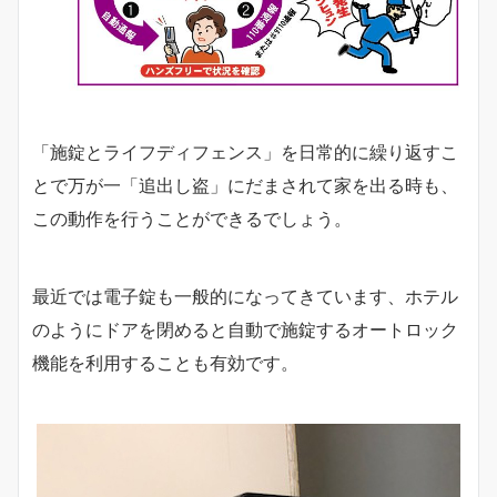
「施錠とライフディフェンス」を日常的に繰り返すこ
とで万が一「追出し盗」にだまされて家を出る時も、
この動作を行うことができるでしょう。
最近では電子錠も一般的になってきています、ホテル
のようにドアを閉めると自動で施錠するオートロック
機能を利用することも有効です。