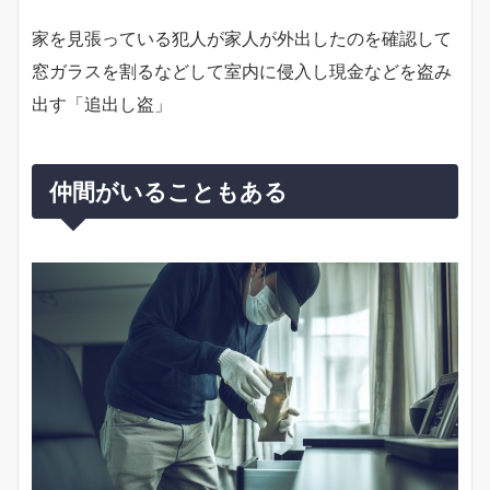
家を見張っている犯人が家人が外出したのを確認して
窓ガラスを割るなどして室内に侵入し現金などを盗み
出す「追出し盗」
仲間がいることもある