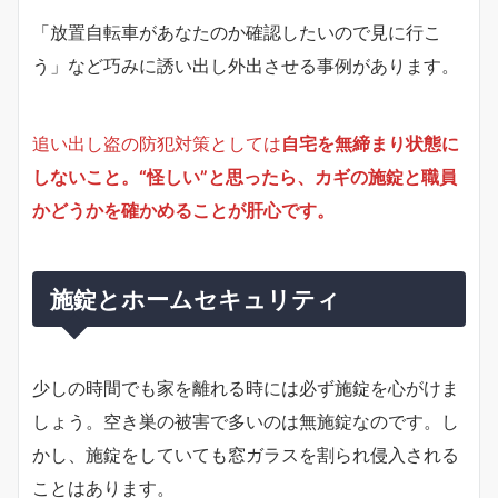
「放置自転車があなたのか確認したいので見に行こ
う」など巧みに誘い出し外出させる事例があります。
追い出し盗の防犯対策としては
自宅を無締まり状態に
しないこと。“怪しい”と思ったら、カギの施錠と職員
かどうかを確かめることが肝心です。
施錠とホームセキュリティ
少しの時間でも家を離れる時には必ず施錠を心がけま
しょう。空き巣の被害で多いのは無施錠なのです。し
かし、施錠をしていても窓ガラスを割られ侵入される
ことはあります。