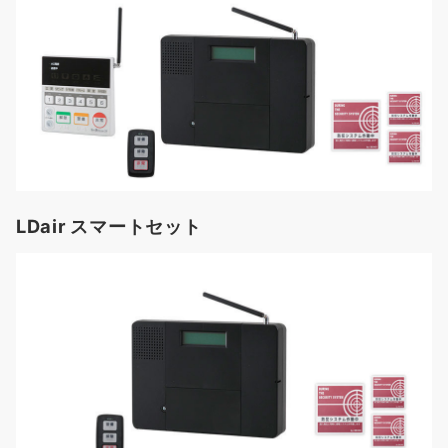
LDair スマートセット