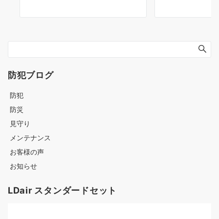
防犯ブログ
防犯
防災
見守り
メンテナンス
お客様の声
お知らせ
LDair スタンダードセット