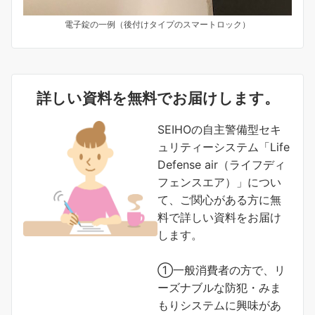
電子錠の一例（後付けタイプのスマートロック）
詳しい資料を無料でお届けします。
SEIHOの自主警備型セキ
ュリティーシステム「Life
Defense air（ライフディ
フェンスエア）」につい
て、ご関心がある方に無
料で詳しい資料をお届け
します。
①一般消費者の方で、リ
ーズナブルな防犯・みま
もりシステムに興味があ