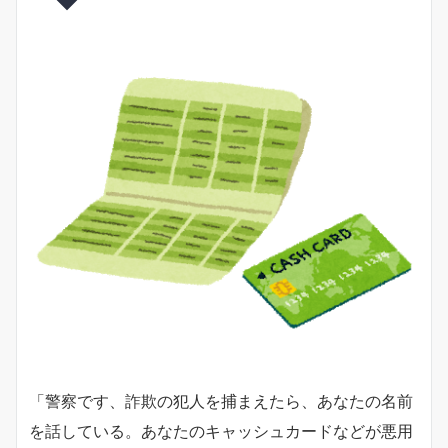
「警察です、詐欺の犯人を捕まえたら、あなたの名前
を話している。あなたのキャッシュカードなどが悪用