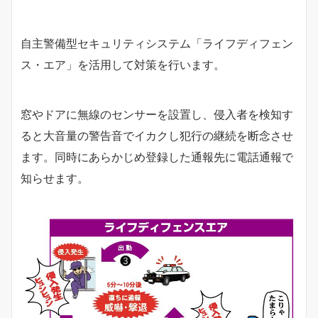
自主警備型セキュリティシステム「ライフディフェン
ス・エア」を活用して対策を行います。
窓やドアに無線のセンサーを設置し、侵入者を検知す
ると大音量の警告音でイカクし犯行の継続を断念させ
ます。同時にあらかじめ登録した通報先に電話通報で
知らせます。