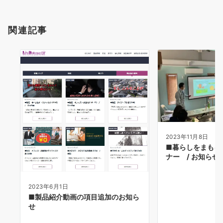
関連記事
2023年11月8日
■暮らしをまもる
ナー / お知らせ
2023年6月1日
■製品紹介動画の項目追加のお知ら
せ