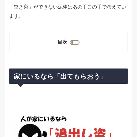
「空き巣」ができない泥棒はあの手この手で考えてい
ます。
目次
家にいるなら「出てもらおう」