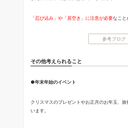
「忍び込み」や「居空き」に注意が必要
なこと
参考ブログ
その他考えられること
●年末年始のイベント
クリスマスのプレゼントやお正月のお年玉、旅
います。