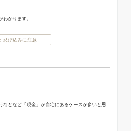
がわかります。
：忍び込みに注意
行などなど「現金」が自宅にあるケースが多いと思