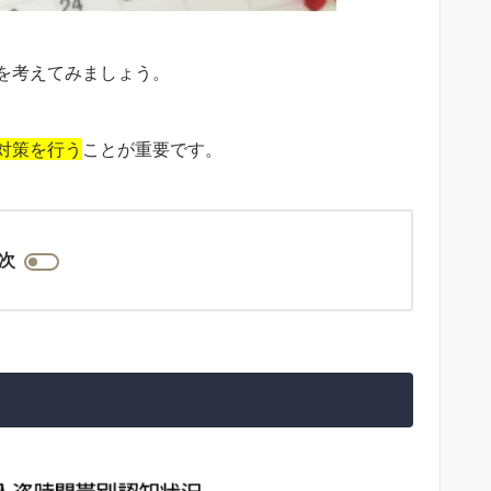
を考えてみましょう。
対策を行う
ことが重要です。
次