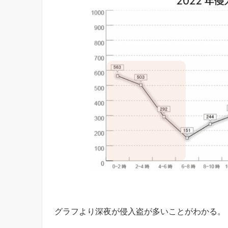
グラフより深夜が侵入盗が多いことがわかる。