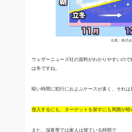
出典：株式会
ウェザーニューズ社の資料がわかりやすいので
は冬ですね。
暗い時間に犯行におよぶケースが多く、それは
侵入するにも、ターゲットを探すにも周囲が暗
また、深夜帯では家人は寝ている時間で