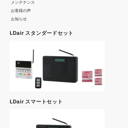
メンテナンス
お客様の声
お知らせ
LDair スタンダードセット
LDair スマートセット