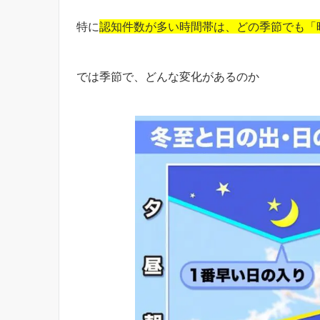
特に
認知件数が多い時間帯は、どの季節でも「
では季節で、どんな変化があるのか