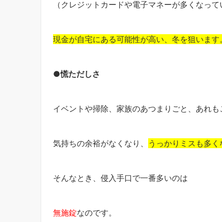
（クレジットカードや電子マネーが多くなって
現金が自宅にある可能性が高い、冬を狙います
●慌ただしさ
イベントや掃除、家族のあつまりごと、あれも
気持ちの余裕がなくなり、
うっかりミスも多く
そんなとき、侵入手口で一番多いのは
無施錠
なのです。